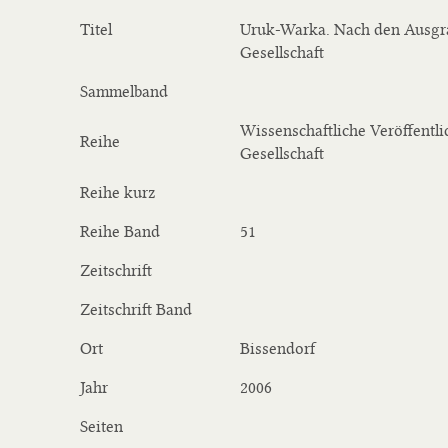
Titel
Uruk-Warka. Nach den Ausgra
Gesellschaft
Sammelband
Wissenschaftliche Veröffentl
Reihe
Gesellschaft
Reihe kurz
Reihe Band
51
Zeitschrift
Zeitschrift Band
Ort
Bissendorf
Jahr
2006
Seiten