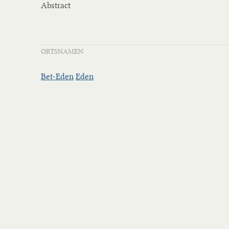
Abstract
ORTSNAMEN
Bet-Eden
Eden