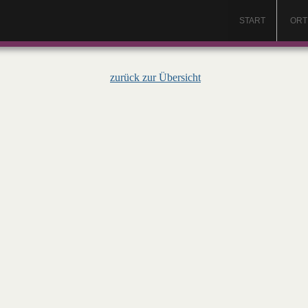
START
ORT
zurück zur Übersicht