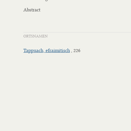
Abstract
ORTSNAMEN
Tappuach, efraimitisch
, 226