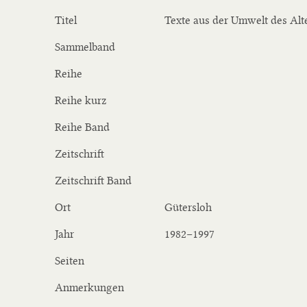
Titel
Texte aus der Umwelt des Alt
Sammelband
Reihe
Reihe kurz
Reihe Band
Zeitschrift
Zeitschrift Band
Ort
Gütersloh
Jahr
1982−1997
Seiten
Anmerkungen