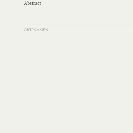
Abstract
ORTSNAMEN