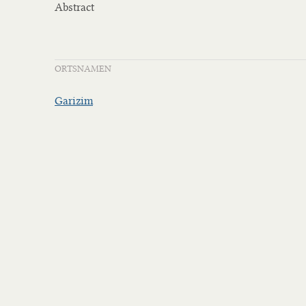
Abstract
ORTSNAMEN
Garizim