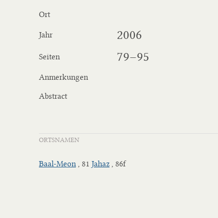
Ort
2006
Jahr
79–95
Seiten
Anmerkungen
Abstract
ORTSNAMEN
Baal-Meon
, 81
Jahaz
, 86f