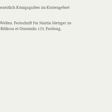
ezeitlich Königsgräber im Küstengebiet
Welten. Festschrift für Martin Metzger zu
Biblicus et Orientalis 123; Freiburg,