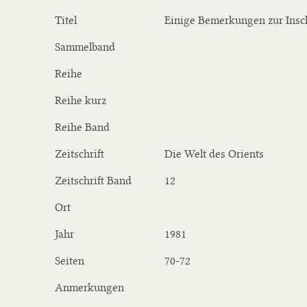
Titel
Einige Bemerkungen zur Insch
Sammelband
Reihe
Reihe kurz
Reihe Band
Zeitschrift
Die Welt des Orients
Zeitschrift Band
12
Ort
Jahr
1981
Seiten
70-72
Anmerkungen