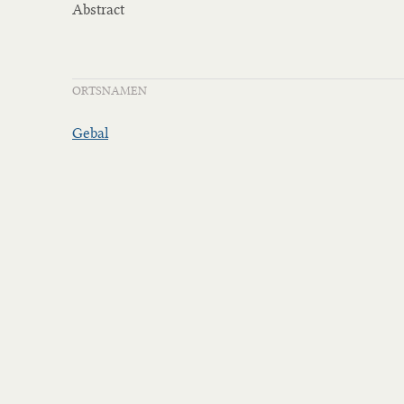
Abstract
ORTSNAMEN
Gebal