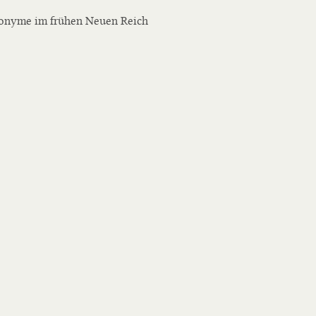
onyme im frühen Neuen Reich