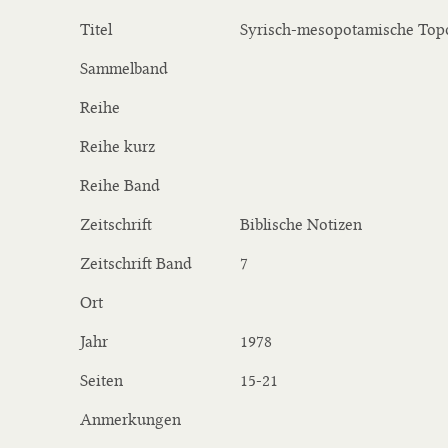
Titel
Syrisch-mesopotamische Top
Sammelband
Reihe
Reihe kurz
Reihe Band
Zeitschrift
Biblische Notizen
Zeitschrift Band
7
Ort
Jahr
1978
Seiten
15-21
Anmerkungen