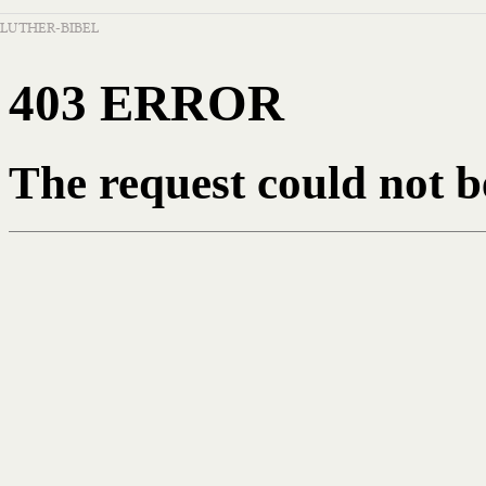
LUTHER-BIBEL