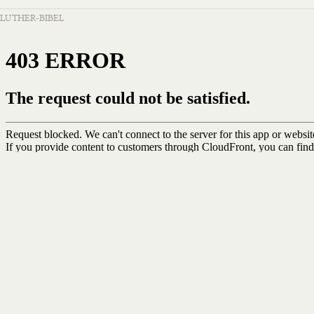
LUTHER-BIBEL