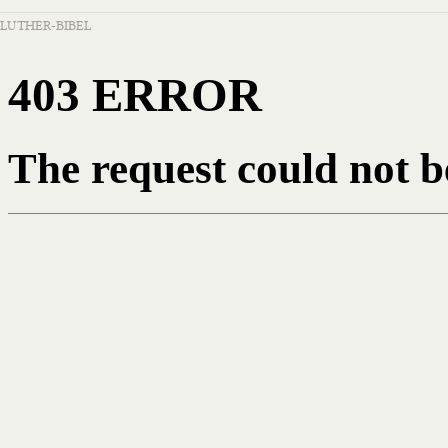
LUTHER-BIBEL