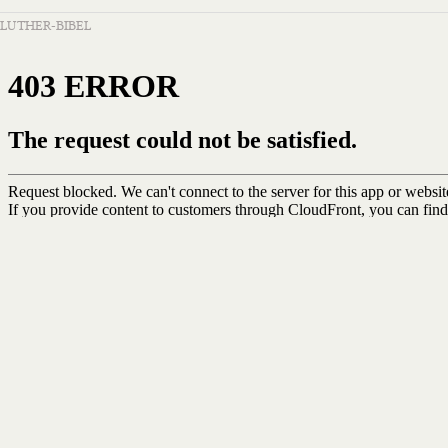
LUTHER-BIBEL