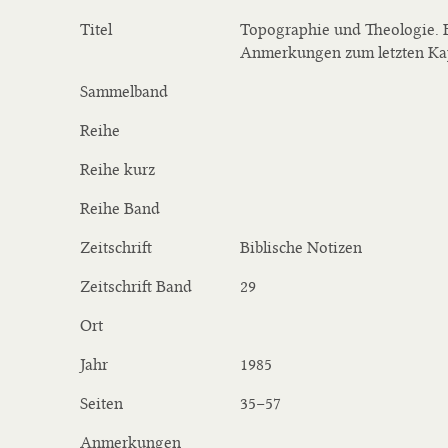
Titel
Topographie und Theologie. 
Anmerkungen zum letzten Kap
Sammelband
Reihe
Reihe kurz
Reihe Band
Zeitschrift
Biblische Notizen
Zeitschrift Band
29
Ort
Jahr
1985
Seiten
35−57
Anmerkungen