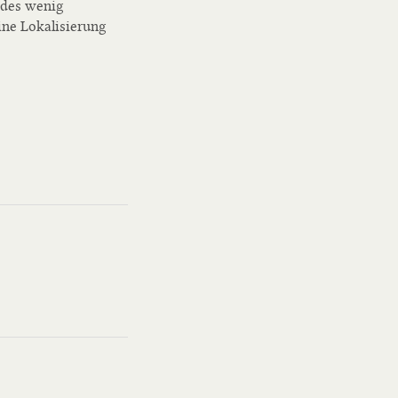
 des wenig
ine Lokalisierung