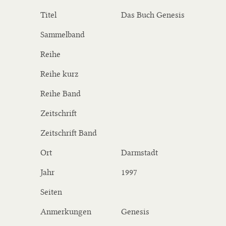
Titel
Das Buch Genesis
Sammelband
Reihe
Reihe kurz
Reihe Band
Zeitschrift
Zeitschrift Band
Ort
Darmstadt
Jahr
1997
Seiten
Anmerkungen
Genesis